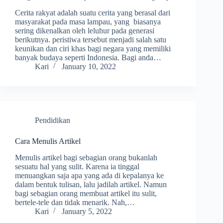
Cerita rakyat adalah suatu cerita yang berasal dari
masyarakat pada masa lampau, yang biasanya
sering dikenalkan oleh leluhur pada generasi
berikutnya. peristiwa tersebut menjadi salah satu
keunikan dan ciri khas bagi negara yang memiliki
banyak budaya seperti Indonesia. Bagi anda…
Kari
January 10, 2022
Pendidikan
Cara Menulis Artikel
Menulis artikel bagi sebagian orang bukanlah
sesuatu hal yang sulit. Karena ia tinggal
menuangkan saja apa yang ada di kepalanya ke
dalam bentuk tulisan, lalu jadilah artikel. Namun
bagi sebagian orang membuat artikel itu sulit,
bertele-tele dan tidak menarik. Nah,…
Kari
January 5, 2022