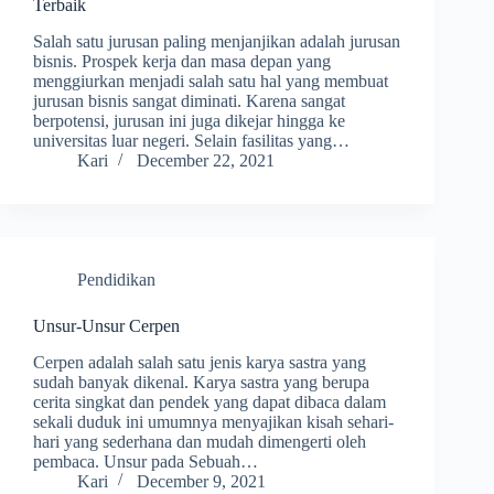
Terbaik
Salah satu jurusan paling menjanjikan adalah jurusan
bisnis. Prospek kerja dan masa depan yang
menggiurkan menjadi salah satu hal yang membuat
jurusan bisnis sangat diminati. Karena sangat
berpotensi, jurusan ini juga dikejar hingga ke
universitas luar negeri. Selain fasilitas yang…
Kari
December 22, 2021
Pendidikan
Unsur-Unsur Cerpen
Cerpen adalah salah satu jenis karya sastra yang
sudah banyak dikenal. Karya sastra yang berupa
cerita singkat dan pendek yang dapat dibaca dalam
sekali duduk ini umumnya menyajikan kisah sehari-
hari yang sederhana dan mudah dimengerti oleh
pembaca. Unsur pada Sebuah…
Kari
December 9, 2021