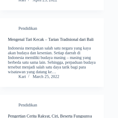
Pendidikan
Mengenal Tari Kecak – Tarian Tradisional dari Bali
Indonesia merupakan salah satu negara yang kaya
akan budaya dan kesenian. Setiap daerah di
Indonesia memiliki budaya masing – masing yang
berbeda satu sama lain. Sehingga, perpaduan budaya
tersebut menjadi salah satu daya tarik bagi para
wisatawan yang datang ke…
Kari
March 25, 2022
Pendidikan
Pengertian Cerita Rakyat, Ciri, Beserta Fungsunya