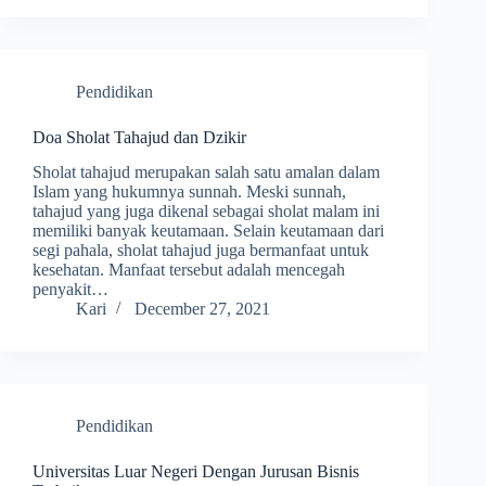
Pendidikan
Doa Sholat Tahajud dan Dzikir
Sholat tahajud merupakan salah satu amalan dalam
Islam yang hukumnya sunnah. Meski sunnah,
tahajud yang juga dikenal sebagai sholat malam ini
memiliki banyak keutamaan. Selain keutamaan dari
segi pahala, sholat tahajud juga bermanfaat untuk
kesehatan. Manfaat tersebut adalah mencegah
penyakit…
Kari
December 27, 2021
Pendidikan
Universitas Luar Negeri Dengan Jurusan Bisnis