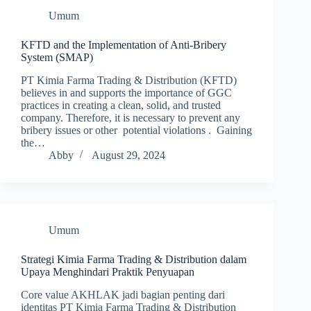
Umum
KFTD and the Implementation of Anti-Bribery
System (SMAP)
PT Kimia Farma Trading & Distribution (KFTD)
believes in and supports the importance of GGC
practices in creating a clean, solid, and trusted
company. Therefore, it is necessary to prevent any
bribery issues or other potential violations . Gaining
the…
Abby
August 29, 2024
Umum
Strategi Kimia Farma Trading & Distribution dalam
Upaya Menghindari Praktik Penyuapan
Core value AKHLAK jadi bagian penting dari
identitas PT Kimia Farma Trading & Distribution