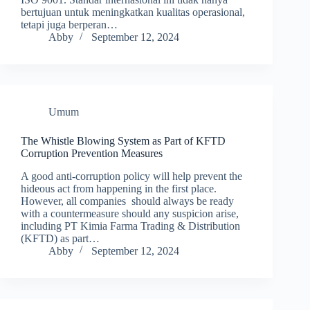
bertujuan untuk meningkatkan kualitas operasional,
tetapi juga berperan…
Abby
September 12, 2024
Umum
The Whistle Blowing System as Part of KFTD
Corruption Prevention Measures
A good anti-corruption policy will help prevent the
hideous act from happening in the first place.
However, all companies should always be ready
with a countermeasure should any suspicion arise,
including PT Kimia Farma Trading & Distribution
(KFTD) as part…
Abby
September 12, 2024