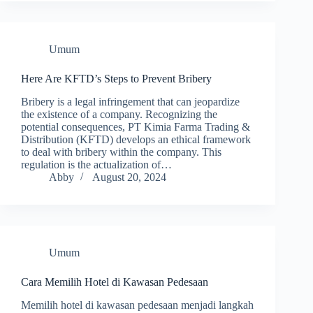
Umum
Here Are KFTD’s Steps to Prevent Bribery
Bribery is a legal infringement that can jeopardize
the existence of a company. Recognizing the
potential consequences, PT Kimia Farma Trading &
Distribution (KFTD) develops an ethical framework
to deal with bribery within the company. This
regulation is the actualization of…
Abby
August 20, 2024
Umum
Cara Memilih Hotel di Kawasan Pedesaan
Memilih hotel di kawasan pedesaan menjadi langkah