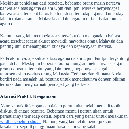
Meskipun penjelasan dari pencipta, beberapa orang masih percaya
bahwa ada bias agama dalam Upin dan Ipin. Mereka berpendapat
bahwa acara tersebut harus lebih inklusif terhadap agama dan budaya
lain, terutama karena Malaysia adalah negara multi-etnis dan multi-
agama.
Namun, yang lain membela acara tersebut dan mengatakan bahwa
acara tersebut secara akurat mewakili mayoritas orang Malaysia dan
penting untuk menampilkan budaya dan kepercayaan mereka.
Pada akhirnya, apakah ada bias agama dalam Upin dan Ipin tergantung
pada debat. Meskipun beberapa orang mungkin melihatnya sebagai
promosi agama tertentu, yang lain menganggapnya sebagai
representasi mayoritas orang Malaysia. Terlepas dari di mana Anda
berdiri pada masalah ini, penting untuk mendekatinya dengan pikiran
terbuka dan menghormati pendapat yang berbeda.
Akurasi Praktik Keagamaan
Akurasi praktik keagamaan dalam pertunjukan telah menjadi topik
diskusi di antara pemirsa. Beberapa memuji pertunjukan untuk
perhatiannya terhadap detail, seperti cara yang benar untuk melakukan
wudhu sebelum sholat
. Namun, yang lain telah menunjukkan
kesalahan, seperti penggunaan frasa Islam yang salah.