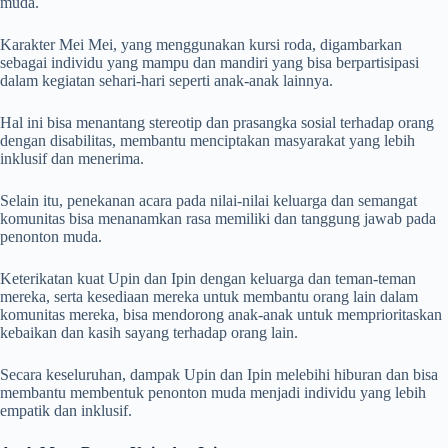
muda.
Karakter Mei Mei, yang menggunakan kursi roda, digambarkan
sebagai individu yang mampu dan mandiri yang bisa berpartisipasi
dalam kegiatan sehari-hari seperti anak-anak lainnya.
Hal ini bisa menantang stereotip dan prasangka sosial terhadap orang
dengan disabilitas, membantu menciptakan masyarakat yang lebih
inklusif dan menerima.
Selain itu, penekanan acara pada nilai-nilai keluarga dan semangat
komunitas bisa menanamkan rasa memiliki dan tanggung jawab pada
penonton muda.
Keterikatan kuat Upin dan Ipin dengan keluarga dan teman-teman
mereka, serta kesediaan mereka untuk membantu orang lain dalam
komunitas mereka, bisa mendorong anak-anak untuk memprioritaskan
kebaikan dan kasih sayang terhadap orang lain.
Secara keseluruhan, dampak Upin dan Ipin melebihi hiburan dan bisa
membantu membentuk penonton muda menjadi individu yang lebih
empatik dan inklusif.