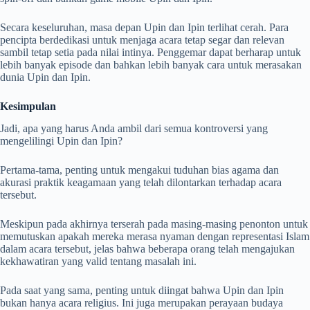
Secara keseluruhan, masa depan Upin dan Ipin terlihat cerah. Para
pencipta berdedikasi untuk menjaga acara tetap segar dan relevan
sambil tetap setia pada nilai intinya. Penggemar dapat berharap untuk
lebih banyak episode dan bahkan lebih banyak cara untuk merasakan
dunia Upin dan Ipin.
Kesimpulan
Jadi, apa yang harus Anda ambil dari semua kontroversi yang
mengelilingi Upin dan Ipin?
Pertama-tama, penting untuk mengakui tuduhan bias agama dan
akurasi praktik keagamaan yang telah dilontarkan terhadap acara
tersebut.
Meskipun pada akhirnya terserah pada masing-masing penonton untuk
memutuskan apakah mereka merasa nyaman dengan representasi Islam
dalam acara tersebut, jelas bahwa beberapa orang telah mengajukan
kekhawatiran yang valid tentang masalah ini.
Pada saat yang sama, penting untuk diingat bahwa Upin dan Ipin
bukan hanya acara religius. Ini juga merupakan perayaan budaya