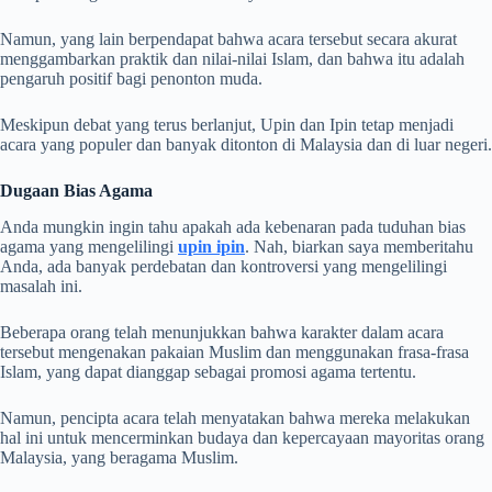
Namun, yang lain berpendapat bahwa acara tersebut secara akurat
menggambarkan praktik dan nilai-nilai Islam, dan bahwa itu adalah
pengaruh positif bagi penonton muda.
Meskipun debat yang terus berlanjut, Upin dan Ipin tetap menjadi
acara yang populer dan banyak ditonton di Malaysia dan di luar negeri.
Dugaan Bias Agama
Anda mungkin ingin tahu apakah ada kebenaran pada tuduhan bias
agama yang mengelilingi
upin ipin
. Nah, biarkan saya memberitahu
Anda, ada banyak perdebatan dan kontroversi yang mengelilingi
masalah ini.
Beberapa orang telah menunjukkan bahwa karakter dalam acara
tersebut mengenakan pakaian Muslim dan menggunakan frasa-frasa
Islam, yang dapat dianggap sebagai promosi agama tertentu.
Namun, pencipta acara telah menyatakan bahwa mereka melakukan
hal ini untuk mencerminkan budaya dan kepercayaan mayoritas orang
Malaysia, yang beragama Muslim.