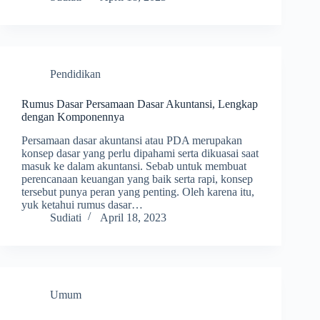
Pendidikan
Rumus Dasar Persamaan Dasar Akuntansi, Lengkap
dengan Komponennya
Persamaan dasar akuntansi atau PDA merupakan
konsep dasar yang perlu dipahami serta dikuasai saat
masuk ke dalam akuntansi. Sebab untuk membuat
perencanaan keuangan yang baik serta rapi, konsep
tersebut punya peran yang penting. Oleh karena itu,
yuk ketahui rumus dasar…
Sudiati
April 18, 2023
Umum