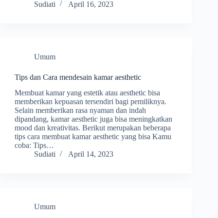
Sudiati
April 16, 2023
Umum
Tips dan Cara mendesain kamar aesthetic
Membuat kamar yang estetik atau aesthetic bisa
memberikan kepuasan tersendiri bagi pemiliknya.
Selain memberikan rasa nyaman dan indah
dipandang, kamar aesthetic juga bisa meningkatkan
mood dan kreativitas. Berikut merupakan beberapa
tips cara membuat kamar aesthetic yang bisa Kamu
coba: Tips…
Sudiati
April 14, 2023
Umum