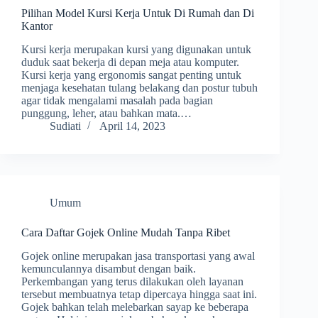
Pilihan Model Kursi Kerja Untuk Di Rumah dan Di
Kantor
Kursi kerja merupakan kursi yang digunakan untuk
duduk saat bekerja di depan meja atau komputer.
Kursi kerja yang ergonomis sangat penting untuk
menjaga kesehatan tulang belakang dan postur tubuh
agar tidak mengalami masalah pada bagian
punggung, leher, atau bahkan mata.…
Sudiati
April 14, 2023
Umum
Cara Daftar Gojek Online Mudah Tanpa Ribet
Gojek online merupakan jasa transportasi yang awal
kemunculannya disambut dengan baik.
Perkembangan yang terus dilakukan oleh layanan
tersebut membuatnya tetap dipercaya hingga saat ini.
Gojek bahkan telah melebarkan sayap ke beberapa