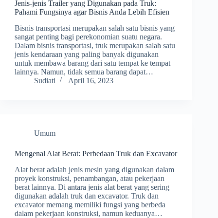
Jenis-jenis Trailer yang Digunakan pada Truk:
Pahami Fungsinya agar Bisnis Anda Lebih Efisien
Bisnis transportasi merupakan salah satu bisnis yang
sangat penting bagi perekonomian suatu negara.
Dalam bisnis transportasi, truk merupakan salah satu
jenis kendaraan yang paling banyak digunakan
untuk membawa barang dari satu tempat ke tempat
lainnya. Namun, tidak semua barang dapat…
Sudiati
April 16, 2023
Umum
Mengenal Alat Berat: Perbedaan Truk dan Excavator
Alat berat adalah jenis mesin yang digunakan dalam
proyek konstruksi, penambangan, atau pekerjaan
berat lainnya. Di antara jenis alat berat yang sering
digunakan adalah truk dan excavator. Truk dan
excavator memang memiliki fungsi yang berbeda
dalam pekerjaan konstruksi, namun keduanya…