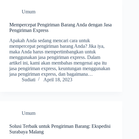
Umum
Mempercepat Pengiriman Barang Anda dengan Jasa
Pengiriman Express
Apakah Anda sedang mencari cara untuk
mempercepat pengiriman barang Anda? Jika iya,
maka Anda harus mempertimbangkan untuk
menggunakan jasa pengiriman express. Dalam
artikel ini, kami akan membahas mengenai apa itu
jasa pengiriman express, keuntungan menggunakan
jasa pengiriman express, dan bagaimana…
Sudiati
April 18, 2023
Umum
Solusi Terbaik untuk Pengiriman Barang: Ekspedisi
Surabaya Malang