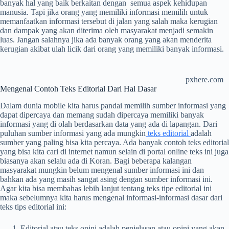
banyak hal yang baik berkaitan dengan semua aspek kehidupan
manusia. Tapi jika orang yang memiliki informasi memilih untuk
memanfaatkan informasi tersebut di jalan yang salah maka kerugian
dan dampak yang akan diterima oleh masyarakat menjadi semakin
luas. Jangan salahnya jika ada banyak orang yang akan menderita
kerugian akibat ulah licik dari orang yang memiliki banyak informasi.
pxhere.com
Mengenal Contoh Teks Editorial Dari Hal Dasar
Dalam dunia mobile kita harus pandai memilih sumber informasi yang
dapat dipercaya dan memang sudah dipercaya memiliki banyak
informasi yang di olah berdasarkan data yang ada di lapangan. Dari
puluhan sumber informasi yang ada mungkin
teks editorial
adalah
sumber yang paling bisa kita percaya. Ada banyak contoh teks editorial
yang bisa kita cari di internet namun selain di portal online teks ini juga
biasanya akan selalu ada di Koran. Bagi beberapa kalangan
masyarakat mungkin belum mengenal sumber informasi ini dan
bahkan ada yang masih sangat asing dengan sumber informasi ini.
Agar kita bisa membahas lebih lanjut tentang teks tipe editorial ini
maka sebelumnya kita harus mengenal informasi-informasi dasar dari
teks tips editorial ini:
Editorial atau teks opini adalah penjelasan atau opini yang akan